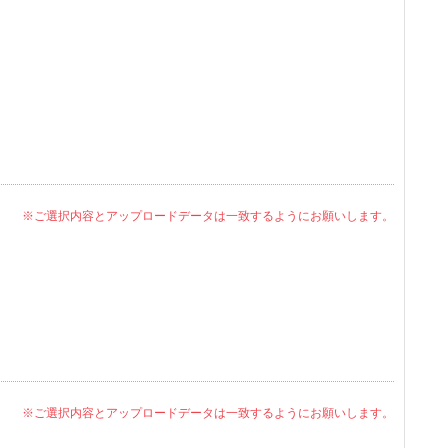
※ご選択内容とアップロードデータは一致するようにお願いします。
※ご選択内容とアップロードデータは一致するようにお願いします。