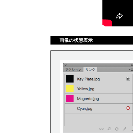
画像の状態表示