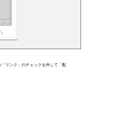
の「リンク」のチェックを外して「配