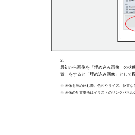
2.
最初から画像を「埋め込み画像」の状
置」をすると「埋め込み画像」として
※ 画像を埋め込む際、色相やサイズ、位置
※ 画像の配置場所はイラストのリンクパネ