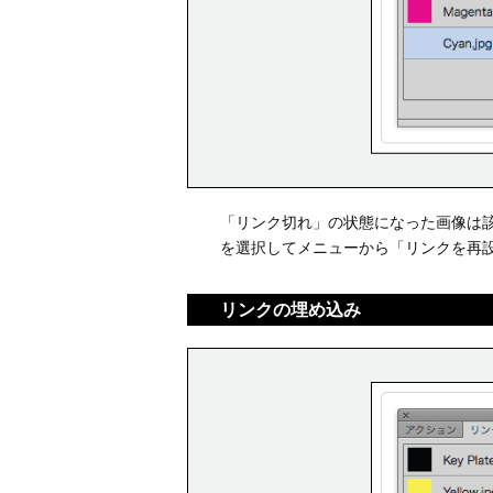
「リンク切れ」の状態になった画像は
を選択してメニューから「リンクを再
リンクの埋め込み