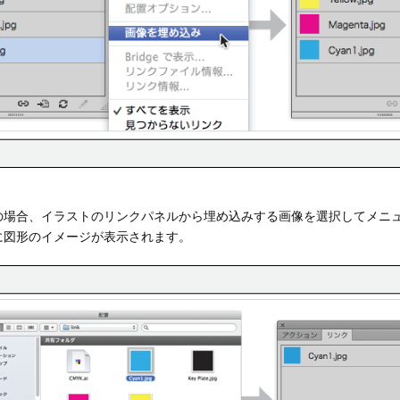
の場合、イラストのリンクパネルから埋め込みする画像を選択してメニ
に図形のイメージが表示されます。