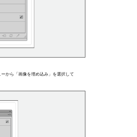
ューから「画像を埋め込み」を選択して