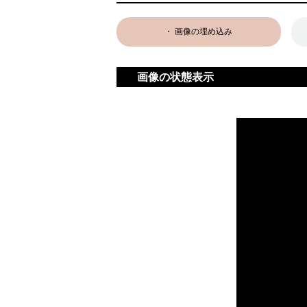
・ 画像の埋め込み
画像の状態表示