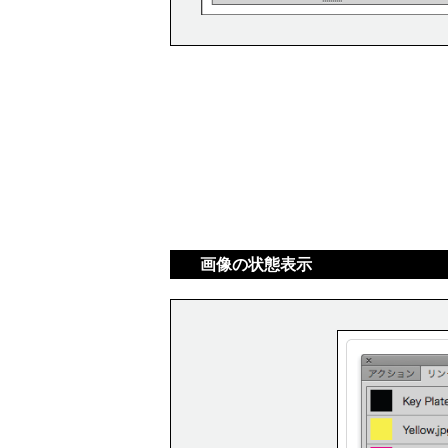
画像の状態表示