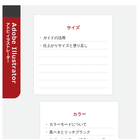
サイズ
・ ガイドの活用
・ 仕上がりサイズと塗り足し
カラー
・ カラーモードについて
・ 黒ベタとリッチブラック