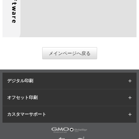
メインページへ戻る
デジタル印刷
オフセット印刷
カスタマーサポート