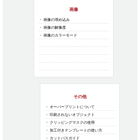
画像
・ 画像の埋め込み
・ 画像の解像度
・ 画像のカラーモード
その他
・ オーバープリントについて
・ 印刷されないオブジェクト
・ クリッピングマスクの使用
・ 加工付きテンプレートの使い方
・ カットパスガイド