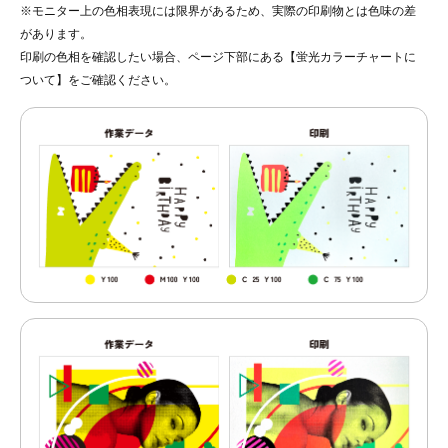
※モニター上の色相表現には限界があるため、実際の印刷物とは色味の差
があります。
印刷の色相を確認したい場合、ページ下部にある【蛍光カラーチャートに
ついて】をご確認ください。