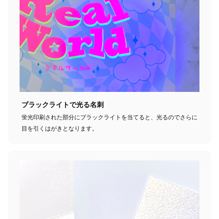
ブラックライトで光る名刺
蛍光印刷された部分にブラックライトを当てると、光るのでさらに
目を引くはがきとなります。