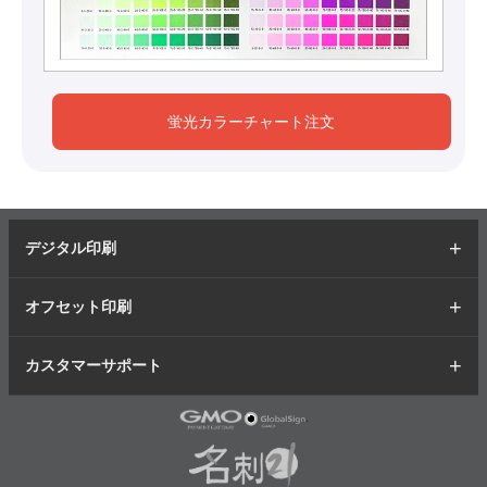
蛍光カラーチャート注文
デジタル印刷
オフセット印刷
カスタマーサポート