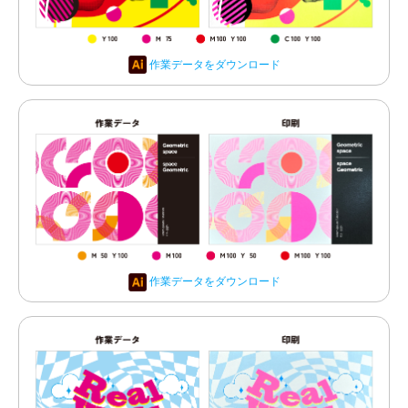
作業データをダウンロード
作業データをダウンロード