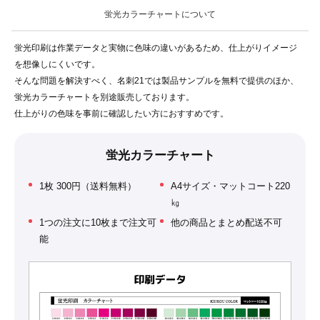
蛍光カラーチャートについて
蛍光印刷は作業データと実物に色味の違いがあるため、仕上がりイメージ
を想像しにくいです。
そんな問題を解決すべく、名刺21では製品サンプルを無料で提供のほか、
蛍光カラーチャートを別途販売しております。
仕上がりの色味を事前に確認したい方におすすめです。
蛍光カラーチャート
1枚 300円（送料無料）
A4サイズ・マットコート220
㎏
1つの注文に10枚まで注文可
他の商品とまとめ配送不可
能