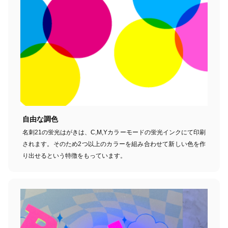
自由な調色
名刺21の蛍光はがきは、C,M,Yカラーモードの蛍光インクにて印刷
されます。そのため2つ以上のカラーを組み合わせて新しい色を作
り出せるという特徴をもっています。