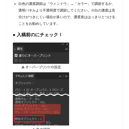
白色の濃度調節は「ウィンドウ」→「カラー」で調節するか、
透明パネルより不透明度で調節してください。※白の濃度は見
分けがつきにくい場合が多いので、濃度差ははっきりとつける
ことをお勧めしています。
● 入稿前のにチェック！