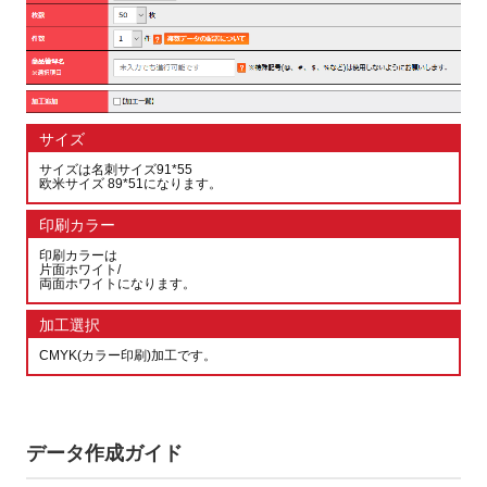
サイズ
サイズは名刺サイズ91*55
欧米サイズ 89*51になります。
印刷カラー
印刷カラーは
片面ホワイト/
両面ホワイトになります。
加工選択
CMYK(カラー印刷)加工です。
データ作成ガイド