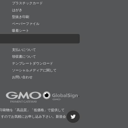
プラスチックカード
はがき
型抜き印刷
ペーパーファイル
吸着シート
支払いについて
領収書について
テンプレートダウンロード
ソーシャルメディアに関して
お問い合わせ
印刷物を「高品質」「低価格」で提供して
ますのでお気軽にお申し込み下さい。新規会