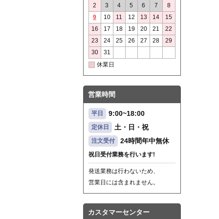
2
3
4
5
6
7
8
9
10
11
12
13
14
15
16
17
18
19
20
21
22
23
24
25
26
27
28
29
30
31
休業日
営業時間
9:00~18:00
平日
土・日・祝
定休日
24時間年中無休
注文受付
祝日受付業務を行います!
発送業務は行わないため、
営業日には含まれません。
カスタマーセンター