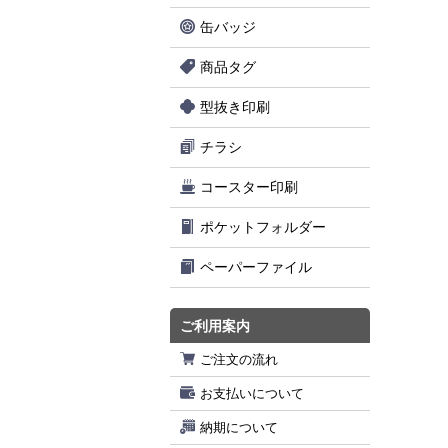
缶バッジ
商品タグ
型抜き印刷
チラシ
コースター印刷
ポケットフォルダー
ペーパーファイル
ご利用案内
ご注文の流れ
お支払いについて
納期について