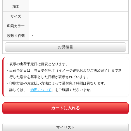
加工
サイズ
印刷カラー
枚数 × 件数
×
表示の出荷予定日は目安となります。
出荷予定日は、当日受付完了（イメージ確認およびご決済完了）まで進
行した場合を基準とした日程が表示されています。
印刷方法やお支払い方法によって受付完了時間は異なります。
詳しくは、「
納期について
」をご確認くださいませ。