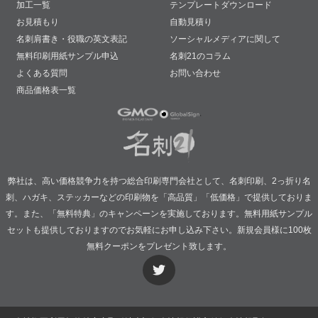
加工一覧
テンプレートダウンロード
お見積もり
自動見積り
名刺肩書き・役職の英文表記
ソーシャルメディアに関して
無料印刷用紙サンプル申込
名刺21のコラム
よくある質問
お問い合わせ
商品価格表一覧
弊社は、高い価格競争力を持つ総合印刷専門会社として、名刺印刷、2っ折り名
刺、ハガキ、ステッカーなどの印刷物を「高品質」「低価格」で提供しておりま
す。また、「無料特典」のキャンペーンを実施しております。無料用紙サンプル
セットも提供しておりますのでお気軽にお申し込み下さい。新規会員様に100枚
無料クーポンをプレゼント致します。