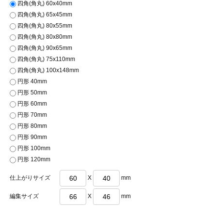
四角(角丸) 60x40mm
四角(角丸) 65x45mm
四角(角丸) 80x55mm
四角(角丸) 80x80mm
四角(角丸) 90x65mm
四角(角丸) 75x110mm
四角(角丸) 100x148mm
円形 40mm
円形 50mm
円形 60mm
円形 70mm
円形 80mm
円形 90mm
円形 100mm
円形 120mm
仕上がりサイズ
X
mm
編集サイズ
X
mm