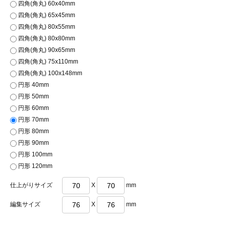
四角(角丸) 60x40mm
四角(角丸) 65x45mm
四角(角丸) 80x55mm
四角(角丸) 80x80mm
四角(角丸) 90x65mm
四角(角丸) 75x110mm
四角(角丸) 100x148mm
円形 40mm
円形 50mm
円形 60mm
円形 70mm
円形 80mm
円形 90mm
円形 100mm
円形 120mm
仕上がりサイズ
X
mm
編集サイズ
X
mm