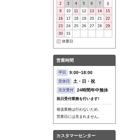
2
3
4
5
6
7
8
9
10
11
12
13
14
15
16
17
18
19
20
21
22
23
24
25
26
27
28
29
30
31
休業日
営業時間
9:00~18:00
平日
土・日・祝
定休日
24時間年中無休
注文受付
祝日受付業務を行います!
発送業務は行わないため、
営業日には含まれません。
カスタマーセンター