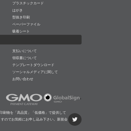
プラスチックカード
はがき
型抜き印刷
ペーパーファイル
吸着シート
支払いについて
領収書について
テンプレートダウンロード
ソーシャルメディアに関して
お問い合わせ
印刷物を「高品質」「低価格」で提供して
ますのでお気軽にお申し込み下さい。新規会