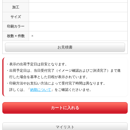
加工
サイズ
印刷カラー
枚数 × 件数
×
表示の出荷予定日は目安となります。
出荷予定日は、当日受付完了（イメージ確認およびご決済完了）まで進
行した場合を基準とした日程が表示されています。
印刷方法やお支払い方法によって受付完了時間は異なります。
詳しくは、「
納期について
」をご確認くださいませ。