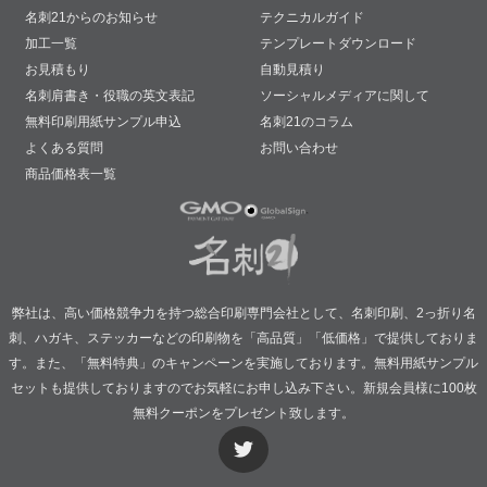
名刺21からのお知らせ
テクニカルガイド
加工一覧
テンプレートダウンロード
お見積もり
自動見積り
名刺肩書き・役職の英文表記
ソーシャルメディアに関して
無料印刷用紙サンプル申込
名刺21のコラム
よくある質問
お問い合わせ
商品価格表一覧
弊社は、高い価格競争力を持つ総合印刷専門会社として、名刺印刷、2っ折り名
刺、ハガキ、ステッカーなどの印刷物を「高品質」「低価格」で提供しておりま
す。また、「無料特典」のキャンペーンを実施しております。無料用紙サンプル
セットも提供しておりますのでお気軽にお申し込み下さい。新規会員様に100枚
無料クーポンをプレゼント致します。