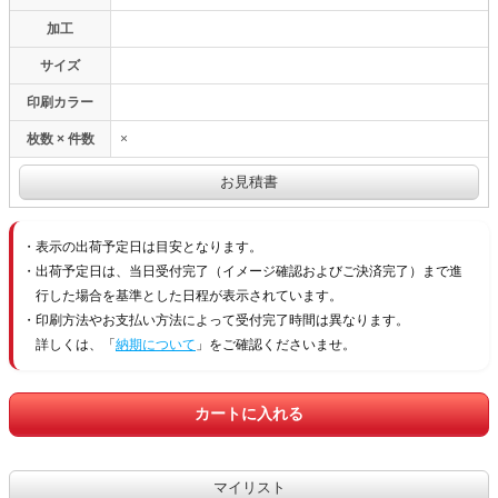
加工
サイズ
印刷カラー
枚数 × 件数
×
表示の出荷予定日は目安となります。
出荷予定日は、当日受付完了（イメージ確認およびご決済完了）まで進
行した場合を基準とした日程が表示されています。
印刷方法やお支払い方法によって受付完了時間は異なります。
詳しくは、「
納期について
」をご確認くださいませ。