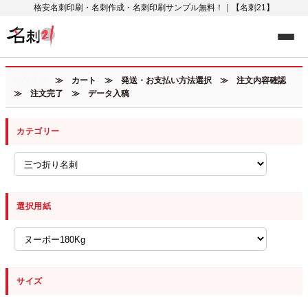
格安名刺印刷・名刺作成・名刺印刷サンプル無料！｜【名刺21】
商品選択
≫ カート ≫ 発送・お支払い方法選択 ≫ 注文内容確認
≫ 注文完了 ≫ データ入稿
カテゴリー
選択用紙
サイズ