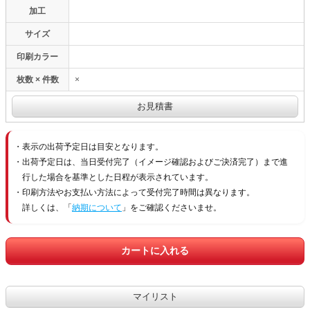
加工
サイズ
印刷カラー
枚数 × 件数
×
表示の出荷予定日は目安となります。
出荷予定日は、当日受付完了（イメージ確認およびご決済完了）まで進
行した場合を基準とした日程が表示されています。
印刷方法やお支払い方法によって受付完了時間は異なります。
詳しくは、「
納期について
」をご確認くださいませ。