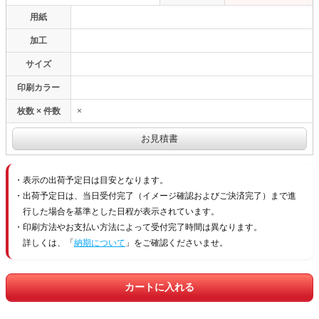
用紙
加工
サイズ
印刷カラー
枚数 × 件数
×
表示の出荷予定日は目安となります。
出荷予定日は、当日受付完了（イメージ確認およびご決済完了）まで進
行した場合を基準とした日程が表示されています。
印刷方法やお支払い方法によって受付完了時間は異なります。
詳しくは、「
納期について
」をご確認くださいませ。