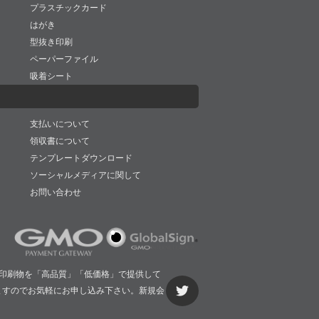
プラスチックカード
はがき
型抜き印刷
ペーパーファイル
吸着シート
支払いについて
領収書について
テンプレートダウンロード
ソーシャルメディアに関して
お問い合わせ
印刷物を「高品質」「低価格」で提供して
ますのでお気軽にお申し込み下さい。新規会