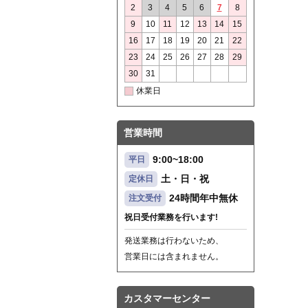
2
3
4
5
6
7
8
9
10
11
12
13
14
15
16
17
18
19
20
21
22
23
24
25
26
27
28
29
30
31
休業日
営業時間
9:00~18:00
平日
土・日・祝
定休日
24時間年中無休
注文受付
祝日受付業務を行います!
発送業務は行わないため、
営業日には含まれません。
カスタマーセンター