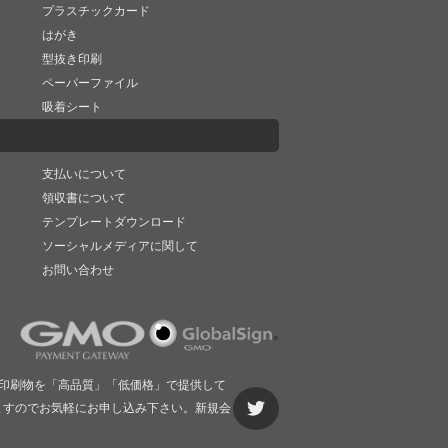
プラスチックカード
はがき
型抜き印刷
ペーパーファイル
吸着シート
支払いについて
領収書について
テンプレートダウンロード
ソーシャルメディアに関して
お問い合わせ
印刷物を「高品質」「低価格」で提供して
ますのでお気軽にお申し込み下さい。新規会