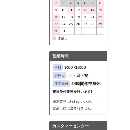
2
3
4
5
6
7
8
9
10
11
12
13
14
15
16
17
18
19
20
21
22
23
24
25
26
27
28
29
30
31
休業日
営業時間
9:00~18:00
平日
土・日・祝
定休日
24時間年中無休
注文受付
祝日受付業務を行います!
発送業務は行わないため、
営業日には含まれません。
カスタマーセンター