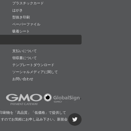
プラスチックカード
はがき
型抜き印刷
ペーパーファイル
吸着シート
支払いについて
領収書について
テンプレートダウンロード
ソーシャルメディアに関して
お問い合わせ
印刷物を「高品質」「低価格」で提供して
ますのでお気軽にお申し込み下さい。新規会