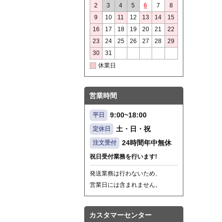
2
3
4
5
6
7
8
9
10
11
12
13
14
15
16
17
18
19
20
21
22
23
24
25
26
27
28
29
30
31
休業日
営業時間
9:00~18:00
平日
土・日・祝
定休日
24時間年中無休
注文受付
祝日受付業務を行います!
発送業務は行わないため、
営業日には含まれません。
カスタマーセンター