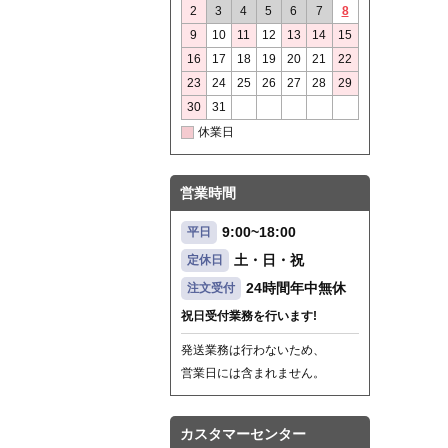
2
3
4
5
6
7
8
9
10
11
12
13
14
15
16
17
18
19
20
21
22
23
24
25
26
27
28
29
30
31
休業日
営業時間
9:00~18:00
平日
土・日・祝
定休日
24時間年中無休
注文受付
祝日受付業務を行います!
発送業務は行わないため、
営業日には含まれません。
カスタマーセンター