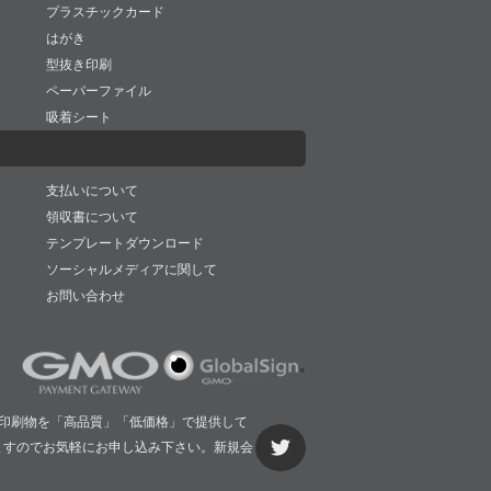
プラスチックカード
はがき
型抜き印刷
ペーパーファイル
吸着シート
支払いについて
領収書について
テンプレートダウンロード
ソーシャルメディアに関して
お問い合わせ
印刷物を「高品質」「低価格」で提供して
ますのでお気軽にお申し込み下さい。新規会