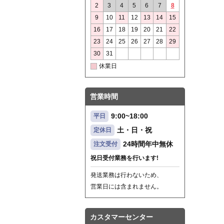
2
3
4
5
6
7
8
9
10
11
12
13
14
15
16
17
18
19
20
21
22
23
24
25
26
27
28
29
30
31
休業日
営業時間
9:00~18:00
平日
土・日・祝
定休日
24時間年中無休
注文受付
祝日受付業務を行います!
発送業務は行わないため、
営業日には含まれません。
カスタマーセンター