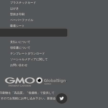
プラスチックカード
はがき
型抜き印刷
ペーパーファイル
吸着シート
支払いについて
領収書について
テンプレートダウンロード
ソーシャルメディアに関して
お問い合わせ
印刷物を「高品質」「低価格」で提供して
ますのでお気軽にお申し込み下さい。新規会