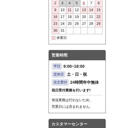
2
3
4
5
6
7
8
9
10
11
12
13
14
15
16
17
18
19
20
21
22
23
24
25
26
27
28
29
30
31
休業日
営業時間
9:00~18:00
平日
土・日・祝
定休日
24時間年中無休
注文受付
祝日受付業務を行います!
発送業務は行わないため、
営業日には含まれません。
カスタマーセンター