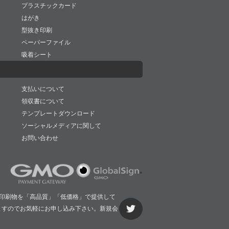
プラスチックカード
はがき
型抜き印刷
ペーパーファイル
吸着シート
支払いについて
領収書について
テンプレートダウンロード
ソーシャルメディアに関して
お問い合わせ
印刷物を「高品質」「低価格」で提供して
ますのでお気軽にお申し込み下さい。新規会