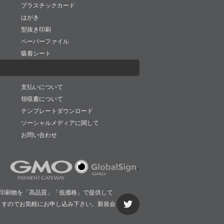
プラスチックカード
はがき
型抜き印刷
ペーパーファイル
吸着シート
支払いについて
領収書について
テンプレートダウンロード
ソーシャルメディアに関して
お問い合わせ
印刷物を「高品質」「低価格」で提供して
ますのでお気軽にお申し込み下さい。新規会