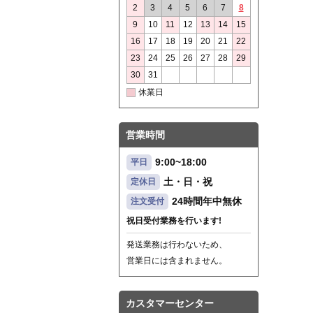
2
3
4
5
6
7
8
9
10
11
12
13
14
15
16
17
18
19
20
21
22
23
24
25
26
27
28
29
30
31
休業日
営業時間
9:00~18:00
平日
土・日・祝
定休日
24時間年中無休
注文受付
祝日受付業務を行います!
発送業務は行わないため、
営業日には含まれません。
カスタマーセンター