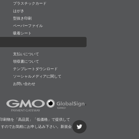
プラスチックカード
はがき
型抜き印刷
ペーパーファイル
吸着シート
支払いについて
領収書について
テンプレートダウンロード
ソーシャルメディアに関して
お問い合わせ
印刷物を「高品質」「低価格」で提供して
ますのでお気軽にお申し込み下さい。新規会