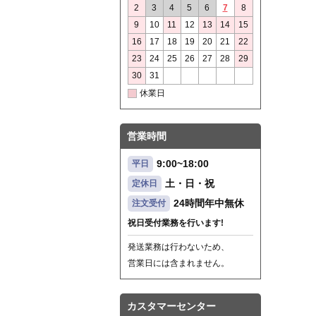
2
3
4
5
6
7
8
9
10
11
12
13
14
15
16
17
18
19
20
21
22
23
24
25
26
27
28
29
30
31
休業日
営業時間
9:00~18:00
平日
土・日・祝
定休日
24時間年中無休
注文受付
祝日受付業務を行います!
発送業務は行わないため、
営業日には含まれません。
カスタマーセンター