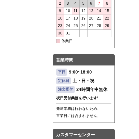
2
3
4
5
6
7
8
9
10
11
12
13
14
15
16
17
18
19
20
21
22
23
24
25
26
27
28
29
30
31
休業日
営業時間
9:00~18:00
平日
土・日・祝
定休日
24時間年中無休
注文受付
祝日受付業務を行います!
発送業務は行わないため、
営業日には含まれません。
カスタマーセンター