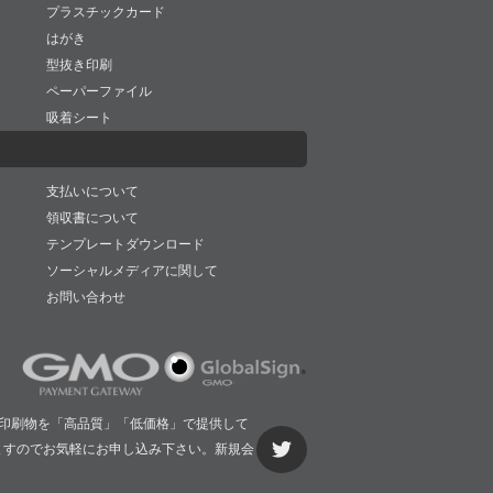
プラスチックカード
はがき
型抜き印刷
ペーパーファイル
吸着シート
支払いについて
領収書について
テンプレートダウンロード
ソーシャルメディアに関して
お問い合わせ
印刷物を「高品質」「低価格」で提供して
ますのでお気軽にお申し込み下さい。新規会