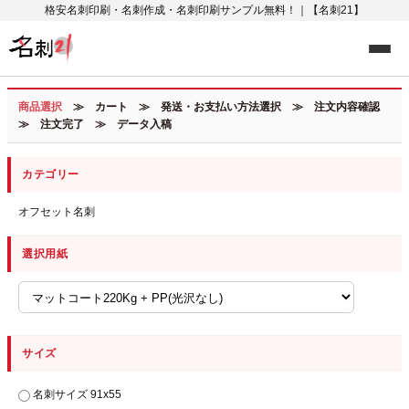
格安名刺印刷・名刺作成・名刺印刷サンプル無料！｜【名刺21】
商品選択
≫ カート ≫ 発送・お支払い方法選択 ≫ 注文内容確認
≫ 注文完了 ≫ データ入稿
カテゴリー
オフセット名刺
選択用紙
サイズ
名刺サイズ 91x55