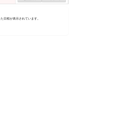
した日程が表示されています。