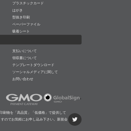
プラスチックカード
はがき
型抜き印刷
ペーパーファイル
吸着シート
支払いについて
領収書について
テンプレートダウンロード
ソーシャルメディアに関して
お問い合わせ
印刷物を「高品質」「低価格」で提供して
ますのでお気軽にお申し込み下さい。新規会