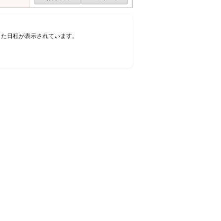
した日程が表示されています。