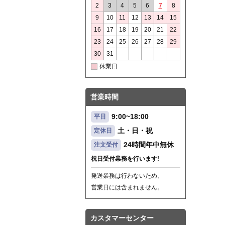
2
3
4
5
6
7
8
9
10
11
12
13
14
15
16
17
18
19
20
21
22
23
24
25
26
27
28
29
30
31
休業日
営業時間
9:00~18:00
平日
土・日・祝
定休日
24時間年中無休
注文受付
祝日受付業務を行います!
発送業務は行わないため、
営業日には含まれません。
カスタマーセンター