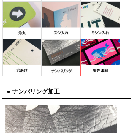
● ナンバリング加工