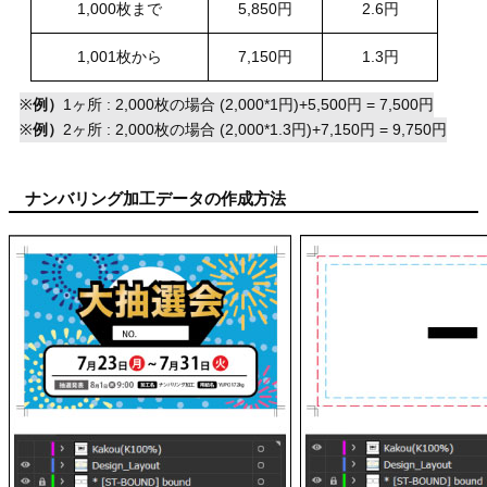
1,000枚まで
5,850円
2.6円
1,001枚から
7,150円
1.3円
※
例）
1ヶ所 : 2,000枚の場合 (2,000*1円)+5,500円 = 7,500円
※
例）
2ヶ所 : 2,000枚の場合 (2,000*1.3円)+7,150円 = 9,750円
ナンバリング加工データの作成方法