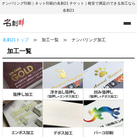
ナンバリング印刷｜ネット印刷の名刺21 チケット｜格安で満足のできる加工なら
名刺21
名刺21トップ
≫ 加工一覧 ≫ ナンバリング加工
加工一覧