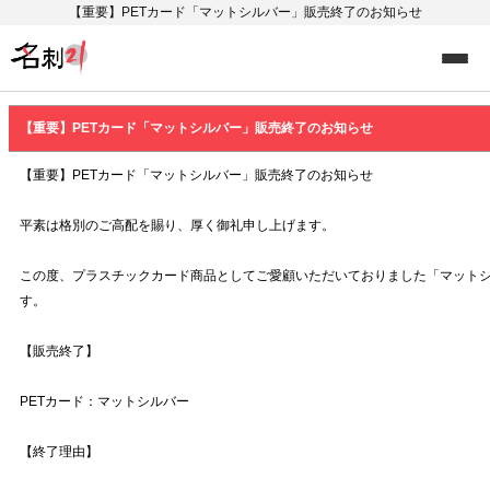
【重要】PETカード「マットシルバー」販売終了のお知らせ
【重要】PETカード「マットシルバー」販売終了のお知らせ
【重要】PETカード「マットシルバー」販売終了のお知らせ
平素は格別のご高配を賜り、厚く御礼申し上げます。
この度、プラスチックカード商品としてご愛顧いただいておりました「マット
す。
【販売終了】
PETカード：マットシルバー
【終了理由】