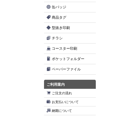
缶バッジ
商品タグ
型抜き印刷
チラシ
コースター印刷
ポケットフォルダー
ペーパーファイル
ご利用案内
ご注文の流れ
お支払いについて
納期について