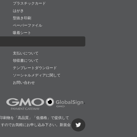
プラスチックカード
はがき
型抜き印刷
ペーパーファイル
吸着シート
支払いについて
領収書について
テンプレートダウンロード
ソーシャルメディアに関して
お問い合わせ
印刷物を「高品質」「低価格」で提供して
ますのでお気軽にお申し込み下さい。新規会