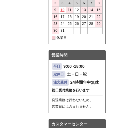
2
3
4
5
6
7
8
9
10
11
12
13
14
15
16
17
18
19
20
21
22
23
24
25
26
27
28
29
30
31
休業日
営業時間
9:00~18:00
平日
土・日・祝
定休日
24時間年中無休
注文受付
祝日受付業務を行います!
発送業務は行わないため、
営業日には含まれません。
カスタマーセンター