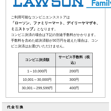
ご利用可能なコンビニエンスストアは
「ローソン、ファミリーマート、デイリーヤマザキ、
ミニストップ」
となります。
コンビニ決済の場合は下記の別途手数料がかかります。
手数料を含めた総決済額が30万円を超えた場合は、コン
ビニ決済はお選びいただけません。
サービス手数料（税
コンビニ決済額
込）
1～10,000円
200円
10,001～30,000円
300円
30,001～299,599円
400円
代金引換