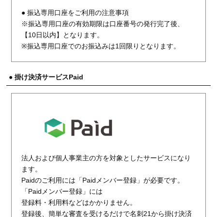
● 振込専用口座をご利用の注意事項
※振込専用口座の有効期限は口座番号の発行完了後、
【10日以内】となります。
※振込専用口座でのお振込みは1回限りとなります。
● 掛け決済サービスPaid
法人および個人事業主の方を対象としたサービスになり
ます。
Paidのご利用には「Paidメンバー登録」が必要です。
「Paidメンバー登録」には
登録料・利用料などはかかりません。
登録後、簡単な審査を受けるだけで名刺21から掛け決済