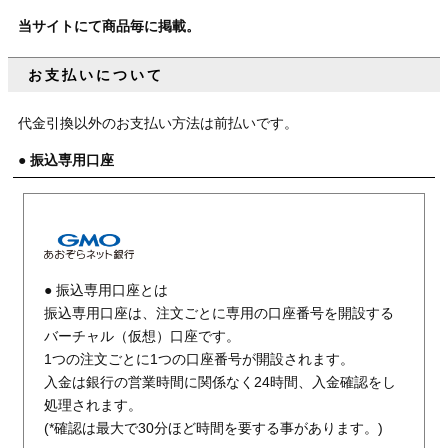
当サイトにて商品毎に掲載。
お支払いについて
代金引換以外のお支払い方法は前払いです。
● 振込専用口座
● 振込専用口座とは
振込専用口座は、注文ごとに専用の口座番号を開設する
バーチャル（仮想）口座です。
1つの注文ごとに1つの口座番号が開設されます。
入金は銀行の営業時間に関係なく24時間、入金確認をし
処理されます。
(*確認は最大で30分ほど時間を要する事があります。)