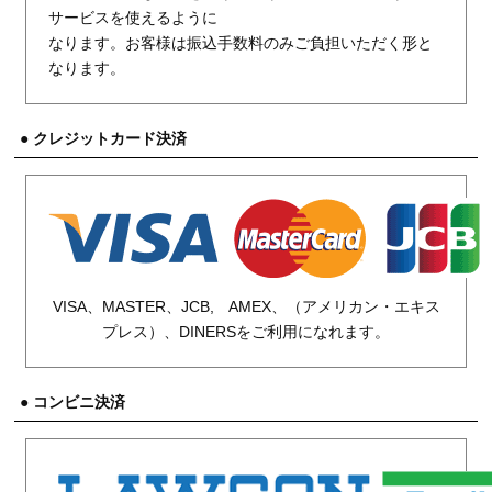
サービスを使えるように
なります。お客様は振込手数料のみご負担いただく形と
なります。
● クレジットカード決済
VISA、MASTER、JCB, AMEX、（アメリカン・エキス
プレス）、DINERSをご利用になれます。
● コンビニ決済