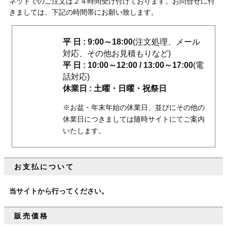
ネットでのご注文は２４時間受け付けております。お問合せに付
きましては、下記の時間帯にお願い致します。
平 日 : 9:00～18:00
(注文処理、メール
対応、その他お見積もりなど)
平 日 : 10:00～12:00 / 13:00～17:00
(電
話対応)
休業日 : 土曜・日曜・祝祭日
※お盆・年末年始の休業日、並びにその他の
休業日につきましては随時サイトにてご案内
いたします。
お支払について
当サイトから行ってください。
販売価格