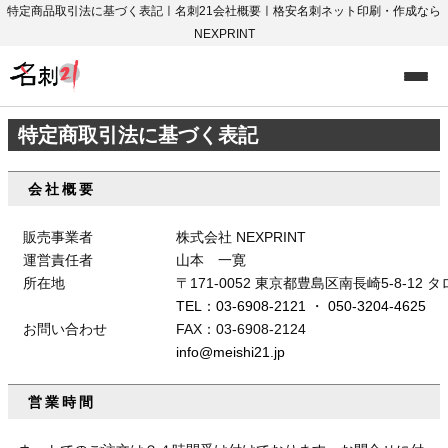
特定商品取引法に基づく表記ㅣ名刺21会社概要ㅣ格安名刺ネット印刷・作成なら
NEXPRINT
特定商取引法に基づく表記
会社概要
販売事業者
株式会社 NEXPRINT
運営責任者
山本 一寛
所在地
〒171-0052 東京都豊島区南長崎5-8-12
TEL：03-6908-2121
・
050-3204-4625
お問い合わせ
FAX：03-6908-2124
info@meishi21.jp
営業時間