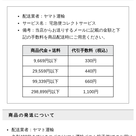
配送業者：ヤマト運輸
サービス名： 宅急便コレクトサービス
備考：当店からお送りするメールに記載の金額と下
記の手数料を商品配送時にご用意ください。
商品代金＋送料
代引手数料（税込）
9,669円以下
330円
29,559円以下
440円
99,339円以下
660円
298,899円以下
1,100円
商品の発送について
配送業者：ヤマト運輸