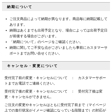
納期について
ご注文商品によって納期が異なります。商品毎に納期記載して
あります。
納期はあくまでも出荷予定となり、場合によっては出荷予定日
が前後する場合がございます。
「納期について」のページをご確認ください。
納期に関してご不安な点がございましたら事前にカスタマーサ
ポートまでお問い合せください。
キャンセル・変更について
受付完了前の変更・キャンセルについて ： カスタマーサポー
トまでお電話でご連絡ください。
受付完了後の変更・キャンセルについて ： 受付完了後は変
更・キャンセルができません。
ご注文の変更やキャンセルはともに受付完了前まで（マイページ
上での進行状況がイメージ確認になっている段階まで）の対応が