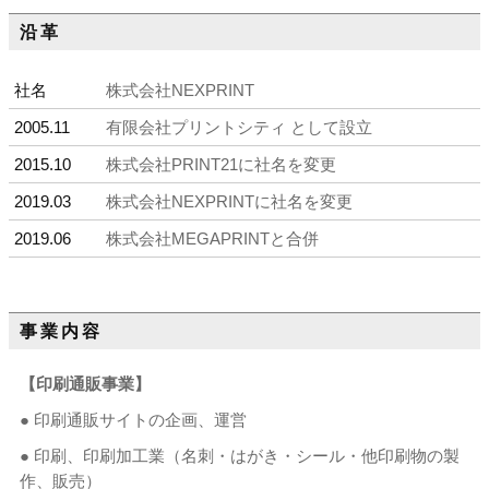
沿革
社名
株式会社NEXPRINT
2005.11
有限会社プリントシティ として設立
2015.10
株式会社PRINT21に社名を変更
2019.03
株式会社NEXPRINTに社名を変更
2019.06
株式会社MEGAPRINTと合併
事業内容
【印刷通販事業】
● 印刷通販サイトの企画、運営
● 印刷、印刷加工業（名刺・はがき・シール・他印刷物の製
作、販売）